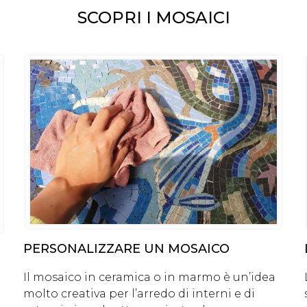
SCOPRI I MOSAICI
PERSONALIZZARE UN MOSAICO
Il mosaico in ceramica o in marmo è un’idea
molto creativa per l’arredo di interni e di