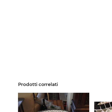
Prodotti correlati