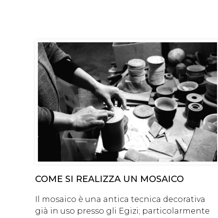
COME SI REALIZZA UN MOSAICO
Il mosaico è una antica tecnica decorativa
già in uso presso gli Egizi; particolarmente