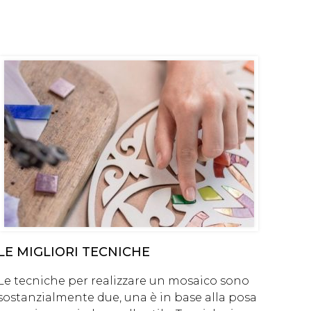
LE MIGLIORI TECNICHE
Le tecniche per realizzare un mosaico sono
sostanzialmente due, una è in base alla posa