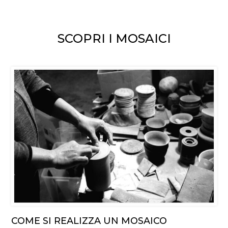
SCOPRI I MOSAICI
COME SI REALIZZA UN MOSAICO