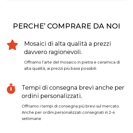
PERCHE’ COMPRARE DA NOI
Mosaici di alta qualità a prezzi
davvero ragionevoli.
Offriamo l’arte del mosaico in pietra e ceramica di
alta qualità, ai prezzi più bassi possibili.
Tempi di consegna brevi anche per
ordini personalizzati.
Offriamo i tempi di consegna più brevi sul mercato.
Anche per ordini personalizzati consegnati in 2-4
settimane.