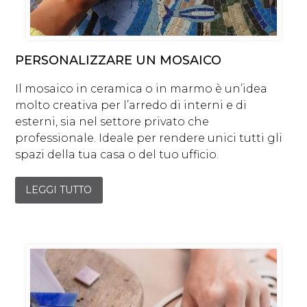
PERSONALIZZARE UN MOSAICO
Il mosaico in ceramica o in marmo è un’idea
molto creativa per l’arredo di interni e di
esterni, sia nel settore privato che
professionale. Ideale per rendere unici tutti gli
spazi della tua casa o del tuo ufficio.
LEGGI TUTTO