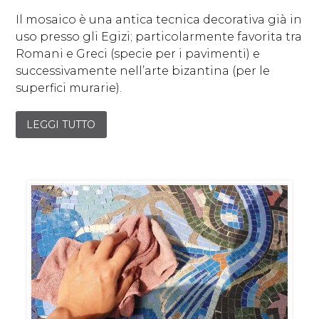
Il mosaico è una antica tecnica decorativa già in
uso presso gli Egizi; particolarmente favorita tra
Romani e Greci (specie per i pavimenti) e
successivamente nell’arte bizantina (per le
superfici murarie).
LEGGI TUTTO