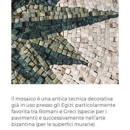
Il mosaico è una antica tecnica decorativa
già in uso presso gli Egizi; particolarmente
favorita tra Romani e Greci (specie per i
pavimenti) e successivamente nell’arte
bizantina (per le superfici murarie).