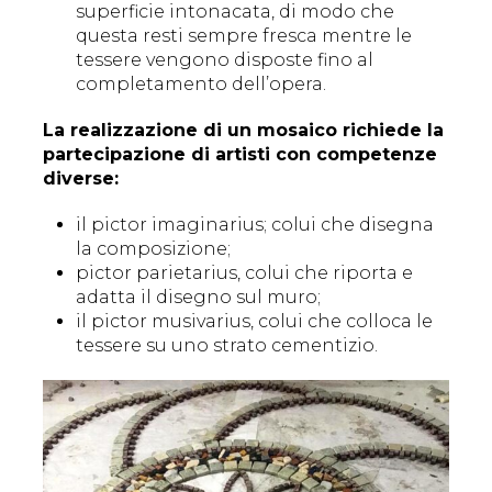
superficie intonacata, di modo che
questa resti sempre fresca mentre le
tessere vengono disposte fino al
completamento dell’opera.
La realizzazione di un mosaico richiede la
partecipazione di artisti con competenze
diverse:
il pictor imaginarius; colui che disegna
la composizione;
pictor parietarius, colui che riporta e
adatta il disegno sul muro;
il pictor musivarius, colui che colloca le
tessere su uno strato cementizio.