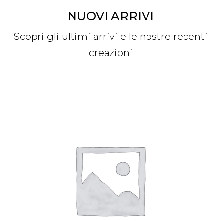
NUOVI ARRIVI
Scopri gli ultimi arrivi e le nostre recenti
creazioni