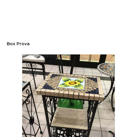
Box Prova