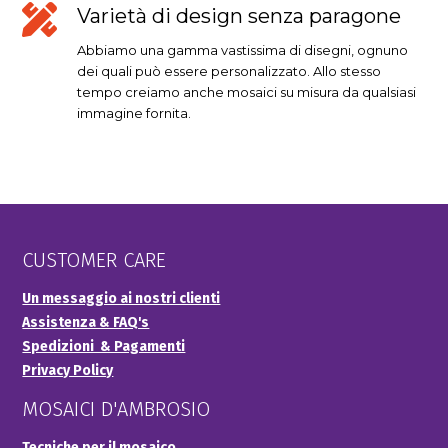
Varietà di design senza paragone
Abbiamo una gamma vastissima di disegni, ognuno
dei quali può essere personalizzato. Allo stesso
tempo creiamo anche mosaici su misura da qualsiasi
immagine fornita.
CUSTOMER CARE
Un messaggio ai nostri clienti
Assistenza & FAQ's
Spedizioni & Pagamenti
Privacy Policy
MOSAICI D'AMBROSIO
Tecniche per il mosaico