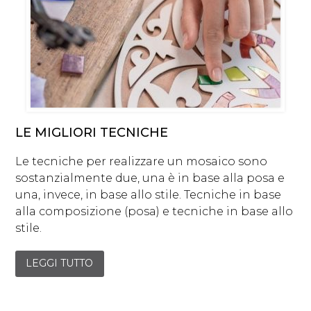
LE MIGLIORI TECNICHE
Le tecniche per realizzare un mosaico sono
sostanzialmente due, una è in base alla posa e
una, invece, in base allo stile. Tecniche in base
alla composizione (posa) e tecniche in base allo
stile.
LEGGI TUTTO