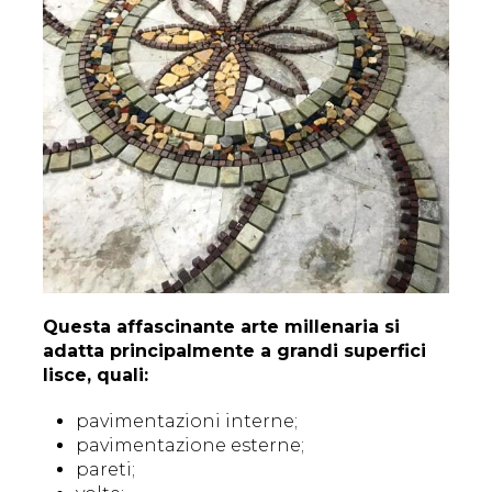
Questa affascinante arte millenaria si
adatta principalmente a grandi superfici
lisce, quali:
pavimentazioni interne;
pavimentazione esterne;
pareti;