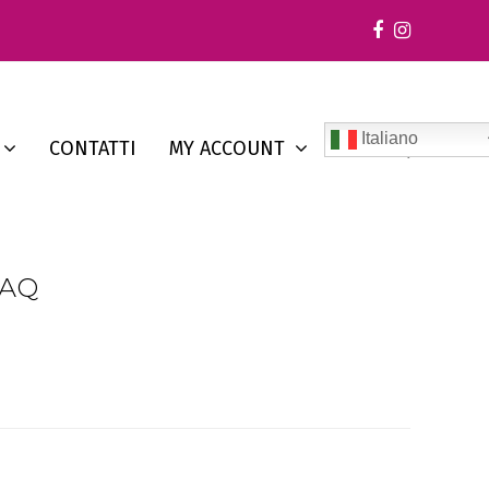
Facebook
Instagr
Italiano
CONTATTI
MY ACCOUNT
FAQ