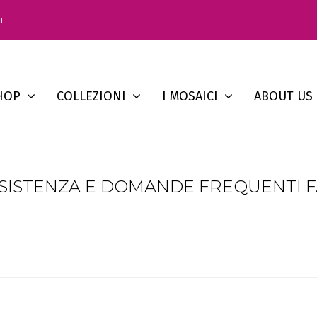
I
HOP
COLLEZIONI
I MOSAICI
ABOUT US
SISTENZA E DOMANDE FREQUENTI 